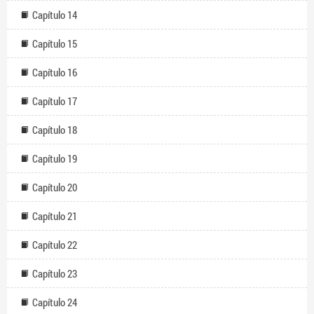
Capítulo 14
Capítulo 15
Capítulo 16
Capítulo 17
Capítulo 18
Capítulo 19
Capítulo 20
Capítulo 21
Capítulo 22
Capítulo 23
Capítulo 24