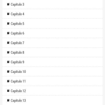
Capítulo 3
Capítulo 4
Capítulo 5
Capítulo 6
Capítulo 7
Capítulo 8
Capítulo 9
Capítulo 10
Capítulo 11
Capítulo 12
Capítulo 13