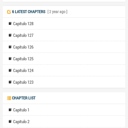
6 LATEST CHAPTERS
[ 2 year ago ]
Capítulo 128
Capítulo 127
Capítulo 126
Capítulo 125
Capítulo 124
Capítulo 123
CHAPTER LIST
Capítulo 1
Capítulo 2