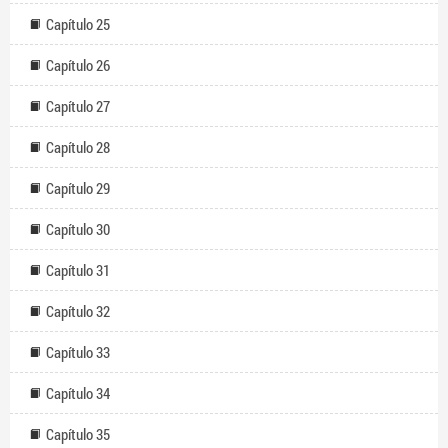
Capítulo 25
Capítulo 26
Capítulo 27
Capítulo 28
Capítulo 29
Capítulo 30
Capítulo 31
Capítulo 32
Capítulo 33
Capítulo 34
Capítulo 35