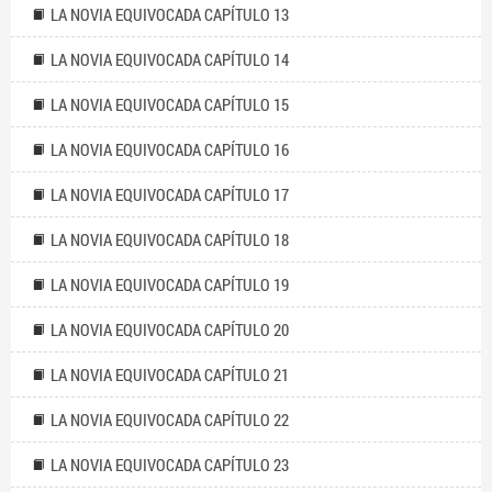
LA NOVIA EQUIVOCADA CAPÍTULO 13
LA NOVIA EQUIVOCADA CAPÍTULO 14
LA NOVIA EQUIVOCADA CAPÍTULO 15
LA NOVIA EQUIVOCADA CAPÍTULO 16
LA NOVIA EQUIVOCADA CAPÍTULO 17
LA NOVIA EQUIVOCADA CAPÍTULO 18
LA NOVIA EQUIVOCADA CAPÍTULO 19
LA NOVIA EQUIVOCADA CAPÍTULO 20
LA NOVIA EQUIVOCADA CAPÍTULO 21
LA NOVIA EQUIVOCADA CAPÍTULO 22
LA NOVIA EQUIVOCADA CAPÍTULO 23