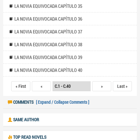
LA NOVIA EQUIVOCADA CAPÍTULO 35
LA NOVIA EQUIVOCADA CAPÍTULO 36
LA NOVIA EQUIVOCADA CAPÍTULO 37
LA NOVIA EQUIVOCADA CAPÍTULO 38
LA NOVIA EQUIVOCADA CAPÍTULO 39
LA NOVIA EQUIVOCADA CAPÍTULO 40
« First
«
»
Last »
COMMENTS
[ Expand / Collapse Comments ]
SAME AUTHOR
TOP READ NOVELS