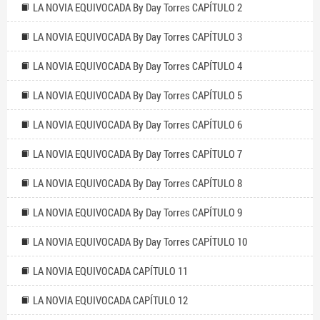
LA NOVIA EQUIVOCADA By Day Torres CAPÍTULO 2
LA NOVIA EQUIVOCADA By Day Torres CAPÍTULO 3
LA NOVIA EQUIVOCADA By Day Torres CAPÍTULO 4
LA NOVIA EQUIVOCADA By Day Torres CAPÍTULO 5
LA NOVIA EQUIVOCADA By Day Torres CAPÍTULO 6
LA NOVIA EQUIVOCADA By Day Torres CAPÍTULO 7
LA NOVIA EQUIVOCADA By Day Torres CAPÍTULO 8
LA NOVIA EQUIVOCADA By Day Torres CAPÍTULO 9
LA NOVIA EQUIVOCADA By Day Torres CAPÍTULO 10
LA NOVIA EQUIVOCADA CAPÍTULO 11
LA NOVIA EQUIVOCADA CAPÍTULO 12