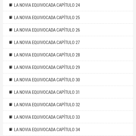
LA NOVIA EQUIVOCADA CAPÍTULO 24
LA NOVIA EQUIVOCADA CAPÍTULO 25
LA NOVIA EQUIVOCADA CAPÍTULO 26
LA NOVIA EQUIVOCADA CAPÍTULO 27
LA NOVIA EQUIVOCADA CAPÍTULO 28
LA NOVIA EQUIVOCADA CAPÍTULO 29
LA NOVIA EQUIVOCADA CAPÍTULO 30
LA NOVIA EQUIVOCADA CAPÍTULO 31
LA NOVIA EQUIVOCADA CAPÍTULO 32
LA NOVIA EQUIVOCADA CAPÍTULO 33
LA NOVIA EQUIVOCADA CAPÍTULO 34