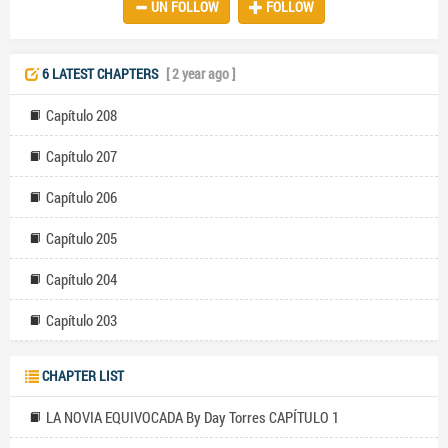
UN FOLLOW
FOLLOW
6 LATEST CHAPTERS
[ 2 year ago ]
Capítulo 208
Capítulo 207
Capítulo 206
Capítulo 205
Capítulo 204
Capítulo 203
CHAPTER LIST
LA NOVIA EQUIVOCADA By Day Torres CAPÍTULO 1