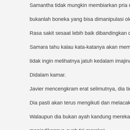
Samantha tidak mungkin membiarkan pria m
bukanlah boneka yang bisa dimanipulasi 
Rasa sakit sesaat lebih baik dibandingkan
Samara tahu kalau kata-katanya akan mempe
tidak ingin melihatnya jatuh kedalam imajina
Didalam kamar.
Javier mencengkram erat selimutnya, dia 
Dia pasti akan terus mengikuti dan melacak
Walaupun dia bukan ayah kandung mereka,