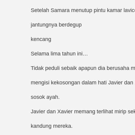
Setelah Samara menutup pintu kamar lavic
jantungnya berdegup
kencang
Selama lima tahun ini…
Tidak peduli sebaik apapun dia berusaha me
mengisi kekosongan dalam hati Javier dan
sosok ayah.
Javier dan Xavier memang terlihat mirip se
kandung mereka.