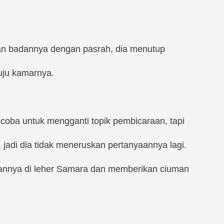
n badannya dengan pasrah, dia menutup
uju kamarnya.
coba untuk mengganti topik pembicaraan, tapi
 jadi dia tidak meneruskan pertanyaannya lagi.
gannya di leher Samara dan memberikan ciuman