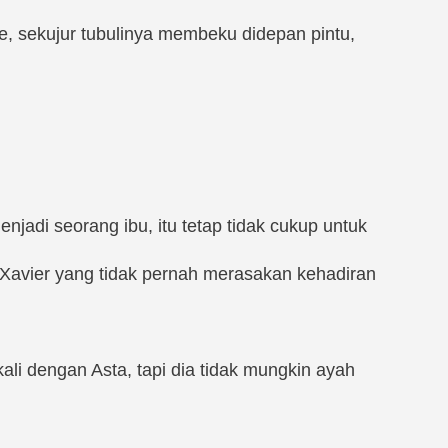
e, sekujur tubulinya membeku didepan pintu,
njadi seorang ibu, itu tetap tidak cukup untuk
 Xavier yang tidak pernah merasakan kehadiran
kali dengan Asta, tapi dia tidak mungkin ayah